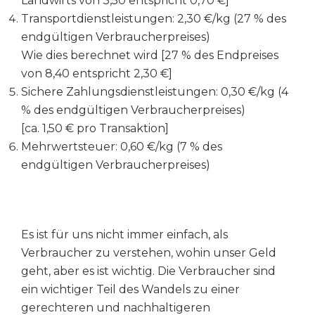
Landwirts von 3,50 entspricht 0,70 €]
Transportdienstleistungen: 2,30 €/kg (27 % des
endgültigen Verbraucherpreises)
Wie dies berechnet wird [27 % des Endpreises
von 8,40 entspricht 2,30 €]
Sichere Zahlungsdienstleistungen: 0,30 €/kg (4
% des endgültigen Verbraucherpreises)
[ca. 1,50 € pro Transaktion]
Mehrwertsteuer: 0,60 €/kg (7 % des
endgültigen Verbraucherpreises)
Es ist für uns nicht immer einfach, als
Verbraucher zu verstehen, wohin unser Geld
geht, aber es ist wichtig. Die Verbraucher sind
ein wichtiger Teil des Wandels zu einer
gerechteren und nachhaltigeren