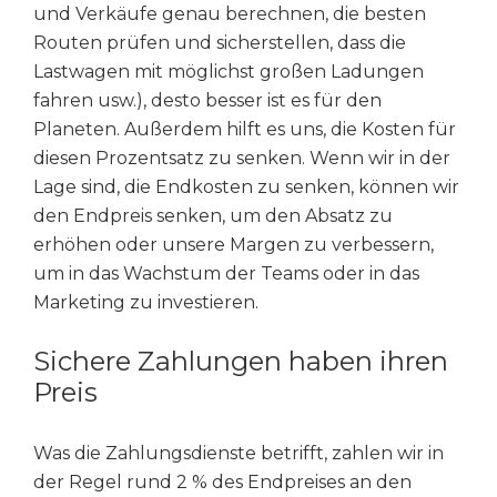
und Verkäufe genau berechnen, die besten
Routen prüfen und sicherstellen, dass die
Lastwagen mit möglichst großen Ladungen
fahren usw.), desto besser ist es für den
Planeten. Außerdem hilft es uns, die Kosten für
diesen Prozentsatz zu senken. Wenn wir in der
Lage sind, die Endkosten zu senken, können wir
den Endpreis senken, um den Absatz zu
erhöhen oder unsere Margen zu verbessern,
um in das Wachstum der Teams oder in das
Marketing zu investieren.
Sichere Zahlungen haben ihren
Preis
Was die Zahlungsdienste betrifft, zahlen wir in
der Regel rund 2 % des Endpreises an den