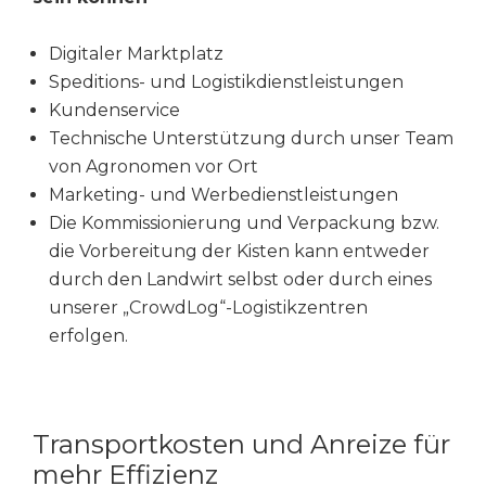
Digitaler Marktplatz
Speditions- und Logistikdienstleistungen
Kundenservice
Technische Unterstützung durch unser Team
von Agronomen vor Ort
Marketing- und Werbedienstleistungen
Die Kommissionierung und Verpackung bzw.
die Vorbereitung der Kisten kann entweder
durch den Landwirt selbst oder durch eines
unserer „CrowdLog“-Logistikzentren
erfolgen.
Transportkosten und Anreize für
mehr Effizienz