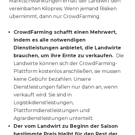
Marktschwankungen erhält der Landwirt den
vereinbarten Kilopreis. Wenn jemand Risiken
übernimmt, dann nur CrowdFarming.
CrowdFarming schafft einen Mehrwert,
indem es alle notwendigen
Dienstleistungen anbietet, die Landwirte
brauchen, um ihre Ernte zu verkaufen.
Die
Landwirte können sich der CrowdFarming-
Plattform kostenlos anschließen, sie müssen
keine Gebühr bezahlen. Unsere
Dienstleistungen fallen nur dann an, wenn
verkauft wird. Sie sind in
Logistikdienstleistungen,
Plattformdienstleistungen und
Agrardienstleistungen unterteilt.
Der vom Landwirt zu Beginn der Saison
bestimmte Preis bleibt für den Rest der