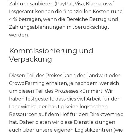
Zahlungsanbieter. (PayPal, Visa, Klarna usw.)
Insgesamt können die finanziellen Kosten rund
4 % betragen, wenn die Bereiche Betrug und
Zahlungsablehnungen mitberücksichtigt
werden.
Kommissionierung und
Verpackung
Diesen Teil des Preises kann der Landwirt oder
CrowdFarming erhalten, je nachdem, wer sich
um diesen Teil des Prozesses kümmert. Wir
haben festgestellt, dass dies viel Arbeit für den
Landwirt ist, der häufig keine logistischen
Ressourcen auf dem Hof für den Direktvertrieb
hat. Daher bieten wir diese Dienstleistungen
auch über unsere eigenen Logistikzentren (wie