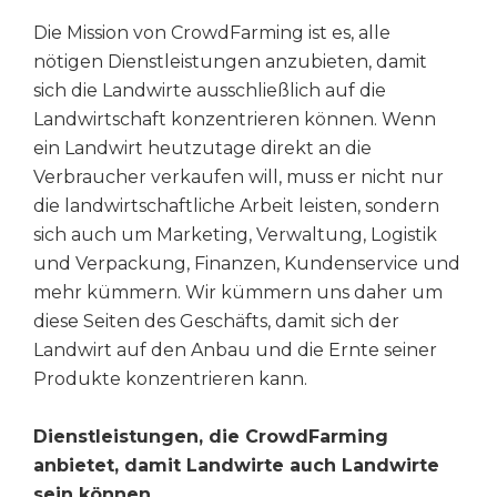
Die Mission von CrowdFarming ist es, alle
nötigen Dienstleistungen anzubieten, damit
sich die Landwirte ausschließlich auf die
Landwirtschaft konzentrieren können. Wenn
ein Landwirt heutzutage direkt an die
Verbraucher verkaufen will, muss er nicht nur
die landwirtschaftliche Arbeit leisten, sondern
sich auch um Marketing, Verwaltung, Logistik
und Verpackung, Finanzen, Kundenservice und
mehr kümmern. Wir kümmern uns daher um
diese Seiten des Geschäfts, damit sich der
Landwirt auf den Anbau und die Ernte seiner
Produkte konzentrieren kann.
Dienstleistungen, die CrowdFarming
anbietet, damit Landwirte auch Landwirte
sein können