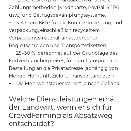
Zahlungsmethoden (Kreditkarte, PayPal, SEPA
usw.) und Betrugsbekämpfungssysteme.
+ 3-4 € pro Kiste für die Kommissionierung und
Verpackung, einschließlich recyceltem
Verpackungsmaterial, anlassgerechte
Begleitschreiben und Transportetiketten.
+ 25–30 %, berechnet auf der Grundlage des
Endverbraucherpreises, für den Transport der
Bestellung an die Privatadresse (abhängig von
Menge, Herkunft, Zielort, Transportanbieter)
+ Die Mehrwertsteuer variiert je nach Zielland
Welche Dienstleistungen erhält
der Landwirt, wenn er sich für
CrowdFarming als Absatzweg
entscheidet?