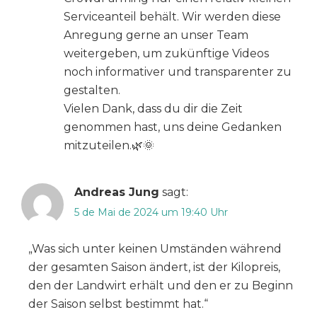
Serviceanteil behält. Wir werden diese
Anregung gerne an unser Team
weitergeben, um zukünftige Videos
noch informativer und transparenter zu
gestalten.
Vielen Dank, dass du dir die Zeit
genommen hast, uns deine Gedanken
mitzuteilen.🌿🌞
Andreas Jung
sagt:
5 de Mai de 2024 um 19:40 Uhr
„Was sich unter keinen Umständen während
der gesamten Saison ändert, ist der Kilopreis,
den der Landwirt erhält und den er zu Beginn
der Saison selbst bestimmt hat.“