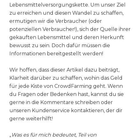
Lebensmittelversorgungskette. Um unser Ziel
zu erreichen und diesen Wandel zu schaffen,
ermutigen wir die Verbraucher (oder
potenziellen Verbraucher!), sich der Quelle ihrer
gekauften Lebensmittel und deren Herkunft
bewusst zu sein. Doch dafür müssen die
Informationen bereitgestellt werden!
Wir hoffen, dass dieser Artikel dazu beiträgt,
Klarheit darüber zu schaffen, wohin das Geld
für jede Kiste von CrowdFarming geht. Wenn
du Fragen oder Bedenken hast, kannst du sie
gerne in die Kommentare schreiben oder
unseren Kundenservice kontaktieren, der dir
gerne weiterhilft!
„
Was es für mich bedeutet, Teil von