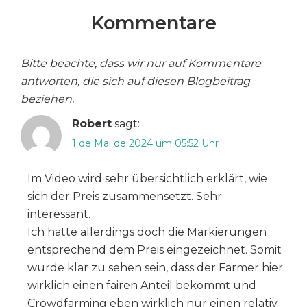
Kommentare
Bitte beachte, dass wir nur auf Kommentare
antworten, die sich auf diesen Blogbeitrag
beziehen.
Robert
sagt:
1 de Mai de 2024 um 05:52 Uhr
Im Video wird sehr übersichtlich erklärt, wie
sich der Preis zusammensetzt. Sehr
interessant.
Ich hätte allerdings doch die Markierungen
entsprechend dem Preis eingezeichnet. Somit
würde klar zu sehen sein, dass der Farmer hier
wirklich einen fairen Anteil bekommt und
Crowdfarming eben wirklich nur einen relativ