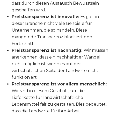
dass durch diesen Austausch Bewusstsein
geschaffen wird.
Preistransparenz ist innovativ:
Es gibt in
dieser Branche nicht viele Beispiele für
Unternehmen, die so handeln. Diese
mangelnde Transparenz blockiert den
Fortschritt.
Preistransparenz ist nachhaltig:
Wir müssen
anerkennen, dass ein nachhaltiger Wandel
nicht möglich ist, wenn es auf der
wirtschaftlichen Seite der Landwirte nicht
funktioniert.
Preistransparenz ist vor allem menschlich:
Wir sind in diesem Geschäft, um die
Lieferkette für landwirtschaftliche
Lebensmittel fair zu gestalten. Dies bedeutet,
dass die Landwirte für ihre Arbeit