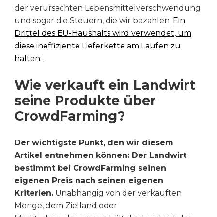
der verursachten Lebensmittelverschwendung
und sogar die Steuern, die wir bezahlen:
Ein
Drittel des EU-Haushalts wird verwendet, um
diese ineffiziente Lieferkette am Laufen zu
halten.
Wie verkauft ein Landwirt
seine Produkte über
CrowdFarming?
Der wichtigste Punkt, den wir diesem
Artikel entnehmen können: Der Landwirt
bestimmt bei CrowdFarming seinen
eigenen Preis nach seinen eigenen
Kriterien.
Unabhängig von der verkauften
Menge, dem Zielland oder