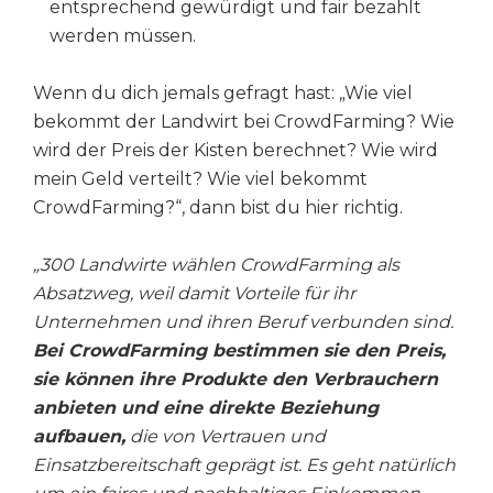
entsprechend gewürdigt und fair bezahlt
werden müssen.
Wenn du dich jemals gefragt hast: „Wie viel
bekommt der Landwirt bei CrowdFarming? Wie
wird der Preis der Kisten berechnet? Wie wird
mein Geld verteilt? Wie viel bekommt
CrowdFarming?“, dann bist du hier richtig.
„300 Landwirte wählen CrowdFarming als
Absatzweg, weil damit Vorteile für ihr
Unternehmen und ihren Beruf verbunden sind.
Bei CrowdFarming bestimmen sie den Preis,
sie können ihre Produkte den Verbrauchern
anbieten und eine direkte Beziehung
aufbauen,
die von Vertrauen und
Einsatzbereitschaft geprägt ist. Es geht natürlich