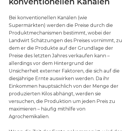
konventionellen Kanälen
Bei konventionellen Kanälen (wie
Supermärkten) werden die Preise durch die
Produktmechanismen bestimmt, wobei der
Landwirt Schätzungen des Preises vornimmt, zu
dem er die Produkte auf der Grundlage der
Preise des letzten Jahres verkaufen kann –
allerdings vor dem Hintergrund der
Unsicherheit externer Faktoren, die sich auf die
diesjährige Ernte auswirken werden. Da ihr
Einkommen hauptsächlich von der Menge der
produzierten Kilos abhängt, werden sie
versuchen, die Produktion um jeden Preis zu
maximieren – häufig mithilfe von
Agrochemikalien.