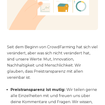
Seit dem Beginn von CrowdFarming hat sich viel
verändert, aber was sich nicht verändert hat,
sind unsere Werte: Mut, Innovation,
Nachhaltigkeit und Menschlichkeit. Wir
glauben, dass Preistransparenz mit allen
vereinbar ist.
Preistransparenz ist mutig:
Wir teilen gerne
alle Einzelheiten mit und freuen uns über
deine Kommentare und Fragen. Wir wissen,