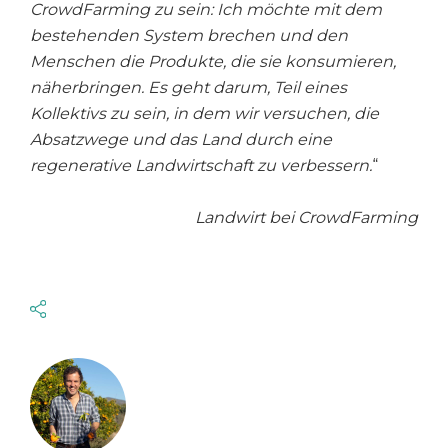
CrowdFarming zu sein: Ich möchte mit dem
bestehenden System brechen und den
Menschen die Produkte, die sie konsumieren,
näherbringen. Es geht darum, Teil eines
Kollektivs zu sein, in dem wir versuchen, die
Absatzwege und das Land durch eine
regenerative Landwirtschaft zu verbessern.
“
Landwirt bei CrowdFarming