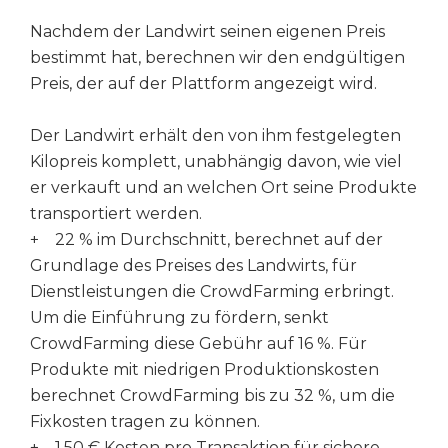
Nachdem der Landwirt seinen eigenen Preis
bestimmt hat, berechnen wir den endgültigen
Preis, der auf der Plattform angezeigt wird.
Der Landwirt erhält den von ihm festgelegten
Kilopreis komplett, unabhängig davon, wie viel
er verkauft und an welchen Ort seine Produkte
transportiert werden.
+ 22 % im Durchschnitt, berechnet auf der
Grundlage des Preises des Landwirts, für
Dienstleistungen die CrowdFarming erbringt.
Um die Einführung zu fördern, senkt
CrowdFarming diese Gebühr auf 16 %. Für
Produkte mit niedrigen Produktionskosten
berechnet CrowdFarming bis zu 32 %, um die
Fixkosten tragen zu können.
+ 1,50 € Kosten pro Transaktion für sichere