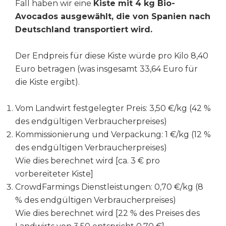
Fall haben wir eine
Kiste mit 4 kg Bio-
Avocados ausgewählt, die von Spanien nach
Deutschland transportiert wird.
Der Endpreis für diese Kiste würde pro Kilo 8,40
Euro betragen (was insgesamt 33,64 Euro für
die Kiste ergibt).
Vom Landwirt festgelegter Preis: 3,50 €/kg (42 %
des endgültigen Verbraucherpreises)
Kommissionierung und Verpackung: 1 €/kg (12 %
des endgültigen Verbraucherpreises)
Wie dies berechnet wird [ca. 3 € pro
vorbereiteter Kiste]
CrowdFarmings Dienstleistungen: 0,70 €/kg (8
% des endgültigen Verbraucherpreises)
Wie dies berechnet wird [22 % des Preises des