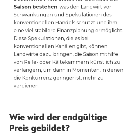
Saison bestehen
, was den Landwirt vor
Schwankungen und Spekulationen des
konventionellen Handels schützt und ihm
eine viel stabilere Finanzplanung ermöglicht.
Diese Spekulationen, die es bei
konventionellen Kanälen gibt, können
Landwirte dazu bringen, die Saison mithilfe
von Reife- oder Kältekammern künstlich zu
verlängern, um dann in Momenten, in denen
die Konkurrenz geringer ist, mehr zu
verdienen.
Wie wird der endgültige
Preis gebildet?