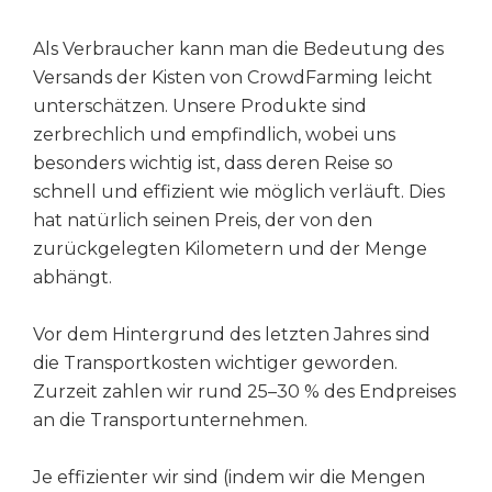
Als Verbraucher kann man die Bedeutung des
Versands der Kisten von CrowdFarming leicht
unterschätzen. Unsere Produkte sind
zerbrechlich und empfindlich, wobei uns
besonders wichtig ist, dass deren Reise so
schnell und effizient wie möglich verläuft. Dies
hat natürlich seinen Preis, der von den
zurückgelegten Kilometern und der Menge
abhängt.
Vor dem Hintergrund des letzten Jahres sind
die Transportkosten wichtiger geworden.
Zurzeit zahlen wir rund 25–30 % des Endpreises
an die Transportunternehmen.
Je effizienter wir sind (indem wir die Mengen