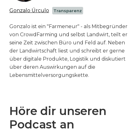
Gonzalo Úrculo
Transparenz
Gonzalo ist ein "Farmeneur" - als Mitbegründer
von CrowdFarming und selbst Landwirt, teilt er
seine Zeit zwischen Büro und Feld auf. Neben
der Landwirtschaft liest und schreibt er gerne
über digitale Produkte, Logistik und diskutiert
über deren Auswirkungen auf die
Lebensmittelversorgungskette.
Höre dir unseren
Podcast an