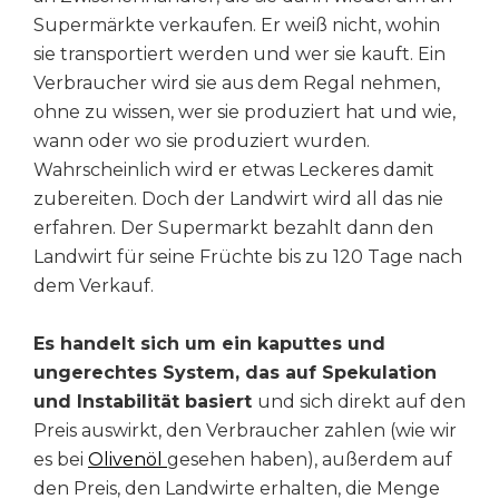
Supermärkte verkaufen. Er weiß nicht, wohin
sie transportiert werden und wer sie kauft. Ein
Verbraucher wird sie aus dem Regal nehmen,
ohne zu wissen, wer sie produziert hat und wie,
wann oder wo sie produziert wurden.
Wahrscheinlich wird er etwas Leckeres damit
zubereiten. Doch der Landwirt wird all das nie
erfahren. Der Supermarkt bezahlt dann den
Landwirt für seine Früchte bis zu 120 Tage nach
dem Verkauf.
Es handelt sich um ein kaputtes und
ungerechtes System, das auf Spekulation
und Instabilität basiert
und sich direkt auf den
Preis auswirkt, den Verbraucher zahlen (wie wir
es bei
Olivenöl
gesehen haben), außerdem auf
den Preis, den Landwirte erhalten, die Menge