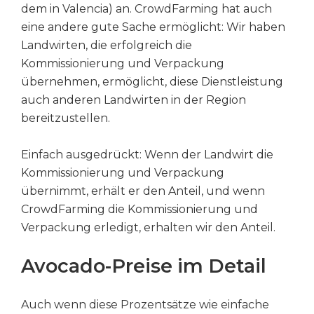
dem in Valencia) an. CrowdFarming hat auch
eine andere gute Sache ermöglicht: Wir haben
Landwirten, die erfolgreich die
Kommissionierung und Verpackung
übernehmen, ermöglicht, diese Dienstleistung
auch anderen Landwirten in der Region
bereitzustellen.
Einfach ausgedrückt: Wenn der Landwirt die
Kommissionierung und Verpackung
übernimmt, erhält er den Anteil, und wenn
CrowdFarming die Kommissionierung und
Verpackung erledigt, erhalten wir den Anteil.
Avocado-Preise im Detail
Auch wenn diese Prozentsätze wie einfache