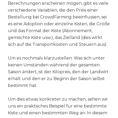
Berechnungen erscheinen mögen, gibt es viele
verschiedene Variablen, die den Preis einer
Bestellung bei CrowdFarming beeinflussen, sei
es eine Adoption oder einzelne Kisten, die Größe
und das Format der Kiste (Abonnement,
gemischte Kiste usw.), das Zielland (dies wirkt
sich auf die Transportkosten und Steuern aus).
Um es nochmals klarzustellen: Was sich unter
keinen Umständen während der gesamten
Saison ändert, ist der Kilopreis, den der Landwirt
erhält und den er zu Beginn der Saison selbst
bestimmt hat.
Um dies etwas konkreter zu machen, sehen wir
uns ein praktisches Beispiel für eine bestimmte
Kiste und einen bestimmten Weg an. In diesem