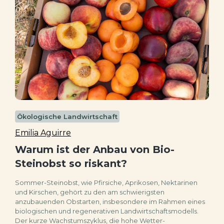
Ökologische Landwirtschaft
Emilia Aguirre
Warum ist der Anbau von Bio-
Steinobst so riskant?
Sommer-Steinobst, wie Pfirsiche, Aprikosen, Nektarinen
und Kirschen, gehört zu den am schwierigsten
anzubauenden Obstarten, insbesondere im Rahmen eines
biologischen und regenerativen Landwirtschaftsmodells.
Der kurze Wachstumszyklus, die hohe Wetter-