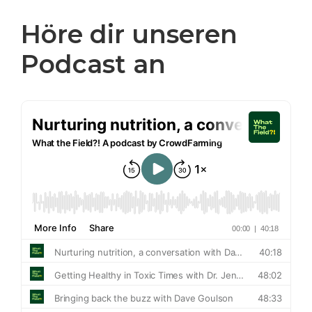
Höre dir unseren
Podcast an