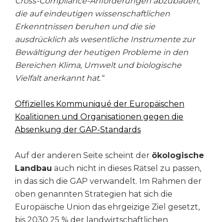
Cross-Compliance-Anforderungen abzubauen,
die auf eindeutigen wissenschaftlichen
Erkenntnissen beruhen und die sie
ausdrücklich als wesentliche Instrumente zur
Bewältigung der heutigen Probleme in den
Bereichen Klima, Umwelt und biologische
Vielfalt anerkannt hat.“
Offizielles Kommuniqué der Europäischen
Koalitionen und Organisationen gegen die
Absenkung der GAP-Standards
Auf der anderen Seite scheint der
ökologische
Landbau
auch nicht in dieses Rätsel zu passen,
in das sich die GAP verwandelt. Im Rahmen der
oben genannten Strategien hat sich die
Europäische Union das ehrgeizige Ziel gesetzt,
bis 2030 25 % der landwirtschaftlichen