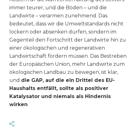
immer teurer, und die Böden – und die
Landwirte – verarmen zunehmend. Das
bedeutet, dass wir die Umweltstandards nicht
lockern oder absenken dürfen, sondern im
Gegenteil den Fortschritt der Landwirte hin zu
einer ökologischen und regenerativen
Landwirtschaft fördern müssen. Das Bestreben
der Europäischen Union, mehr Landwirte zum
ökologischen Landbau zu bewegen, ist klar,
und
die GAP, auf die ein Drittel des EU-
Haushalts entfällt, sollte als positiver
Katalysator und niemals als Hindernis
wirken
.