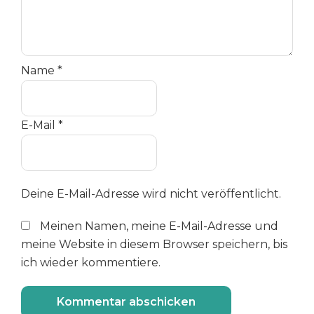
Name
*
E-Mail
*
Deine E-Mail-Adresse wird nicht veröffentlicht.
Meinen Namen, meine E-Mail-Adresse und
meine Website in diesem Browser speichern, bis
ich wieder kommentiere.