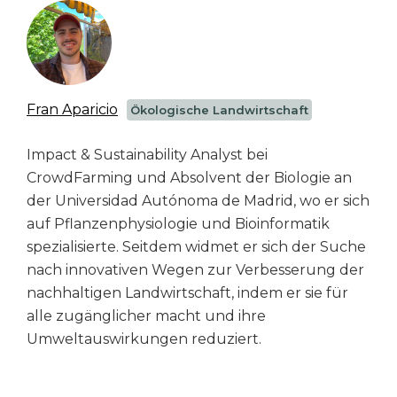
Fran Aparicio
Ökologische Landwirtschaft
Impact & Sustainability Analyst bei
CrowdFarming und Absolvent der Biologie an
der Universidad Autónoma de Madrid, wo er sich
auf Pflanzenphysiologie und Bioinformatik
spezialisierte. Seitdem widmet er sich der Suche
nach innovativen Wegen zur Verbesserung der
nachhaltigen Landwirtschaft, indem er sie für
alle zugänglicher macht und ihre
Umweltauswirkungen reduziert.