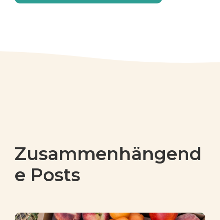
Zusammenhängend
e Posts