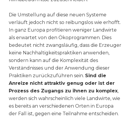
Die Umstellung auf diese neuen Systeme
verläuft jedoch nicht so reibungslos wie erhofft.
In ganz Europa profitieren weniger Landwirte
als erwartet von den Ökoprogrammen. Dies
bedeutet nicht zwangsläufig, dass die Erzeuger
keine Nachhaltigkeitspraktiken anwenden,
sondern kann auf die Komplexität des
Verständnisses und der Anwendung dieser
Praktiken zurückzuführen sein.
Sind die
Anreize nicht attraktiv genug oder ist der
Prozess des Zugangs zu ihnen zu komplex
,
werden sich wahrscheinlich viele Landwirte, wie
es bereits an verschiedenen Orten in Europa
der Fall ist, gegen eine Teilnahme entscheiden.