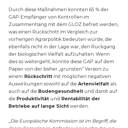
Durch diese Maßnahmen könnten 65 % der
GAP-Empfänger von Kontrollen im
Zusammenhang mit dem GLÖZ befreit werden,
was einen Rückschritt im Vergleich zur
vorherigen Agrarpolitik bedeuten würde, die
ebenfalls nicht in der Lage war, den Rückgang
der biologischen Vielfalt aufzuhalten. Wenn
dies so weitergeht, könnte diese GAP auf dem
Papier von der bisher „grünsten“ Version zu
einem
Rückschritt
mit möglichen negativen
Auswirkungen sowohl auf die
Artenvielfalt
als
auch auf die
Bodengesundheit
und damit auf
die
Produktivität
und
Rentabilität der
Betriebe auf lange Sicht
werden.
„Die Europäische Kommission ist im Begriff, die