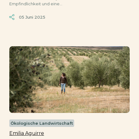
Empfindlichkeit und eine...
05 Juni 2025
Ökologische Landwirtschaft
Emilia Aguirre