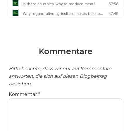
Kommentare
Bitte beachte, dass wir nur auf Kommentare
antworten, die sich auf diesen Blogbeitrag
beziehen.
Kommentar
*