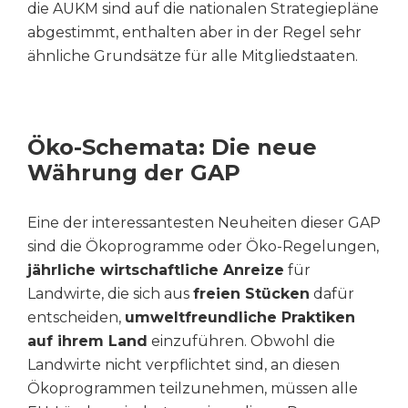
die AUKM sind auf die nationalen Strategiepläne
abgestimmt, enthalten aber in der Regel sehr
ähnliche Grundsätze für alle Mitgliedstaaten.
Öko-Schemata: Die neue
Währung der GAP
Eine der interessantesten Neuheiten dieser GAP
sind die Ökoprogramme oder Öko-Regelungen,
jährliche wirtschaftliche Anreize
für
Landwirte, die sich aus
freien Stücken
dafür
entscheiden,
umweltfreundliche Praktiken
auf ihrem Land
einzuführen. Obwohl die
Landwirte nicht verpflichtet sind, an diesen
Ökoprogrammen teilzunehmen, müssen alle