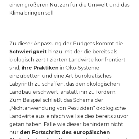
einen größeren Nutzen für die Umwelt und das
Klima bringen soll.
Zu dieser Anpassung der Budgets kommt die
Schwierigkeit
hinzu, mit der die bereits als
biologisch zertifizierten Landwirte konfrontiert
sind,
ihre Praktiken
in Öko-Systeme
einzubetten und eine Art bürokratisches
Labyrinth zu schaffen, das den ökologischen
Landbau erschwert, anstatt ihn zu fördern.
Zum Beispiel schließt das Schema der
„Nichtanwendung von Pestiziden“ ökologische
Landwirte aus, einfach weil sie dies bereits zuvor
getan haben. Fälle wie dieser behindern nicht
nur
den Fortschritt des europäischen