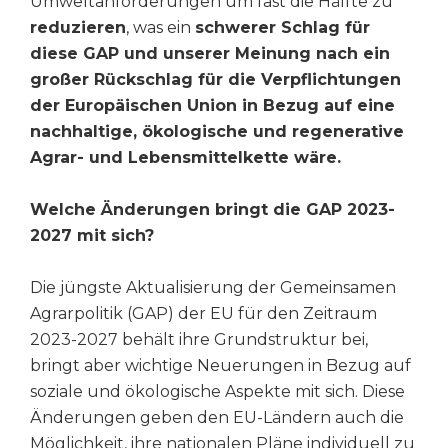
Umweltanforderungen um fast die Hälfte zu
reduzieren
, was ein
schwerer Schlag für
diese GAP und unserer Meinung nach ein
großer Rückschlag für die Verpflichtungen
der Europäischen Union in Bezug auf eine
nachhaltige, ökologische und regenerative
Agrar- und Lebensmittelkette wäre.
Welche Änderungen bringt die GAP 2023-
2027 mit sich?
Die jüngste Aktualisierung der Gemeinsamen
Agrarpolitik (GAP) der EU für den Zeitraum
2023-2027 behält ihre Grundstruktur bei,
bringt aber wichtige Neuerungen in Bezug auf
soziale und ökologische Aspekte mit sich. Diese
Änderungen geben den EU-Ländern auch die
Möglichkeit, ihre nationalen Pläne individuell zu