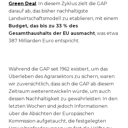
Green Deal
. In diesem Zyklus zielt die GAP
darauf ab, das bisher nachhaltigste
Landwirtschaftsmodell zu etablieren, mit einem
Budget, das bis zu 33 % des
Gesamthaushalts der EU ausmacht
, was etwa
387 Milliarden Euro entspricht.
Während die GAP seit 1962 existiert, um das
Überleben des Agrarsektors zu sichern, waren
wir zuversichtlich, dass sich die GAP ab diesem
Zeitraum weiterentwickeln würde, um auch
dessen Nachhaltigkeit zu gewährleisten. In den
letzten Wochen sind jedoch Informationen
über die Absichten der Europäischen
Kommission aufgetaucht, die festgelegten