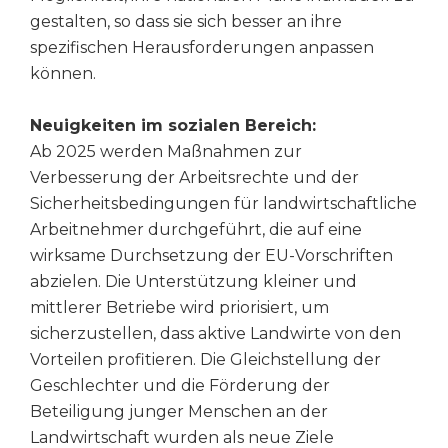
gestalten, so dass sie sich besser an ihre
spezifischen Herausforderungen anpassen
können.
Neuigkeiten im sozialen Bereich:
Ab 2025 werden Maßnahmen zur
Verbesserung der Arbeitsrechte und der
Sicherheitsbedingungen für landwirtschaftliche
Arbeitnehmer durchgeführt, die auf eine
wirksame Durchsetzung der EU-Vorschriften
abzielen. Die Unterstützung kleiner und
mittlerer Betriebe wird priorisiert, um
sicherzustellen, dass aktive Landwirte von den
Vorteilen profitieren. Die Gleichstellung der
Geschlechter und die Förderung der
Beteiligung junger Menschen an der
Landwirtschaft wurden als neue Ziele