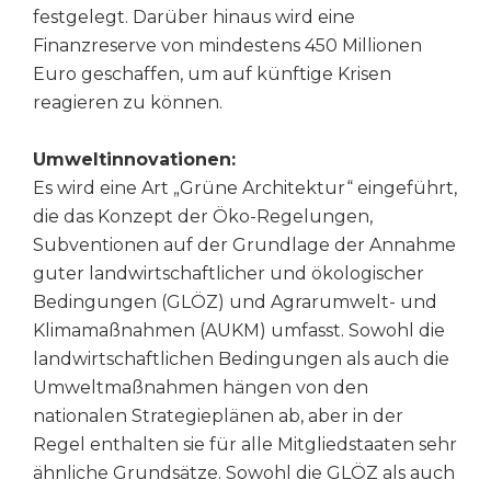
festgelegt. Darüber hinaus wird eine
Finanzreserve von mindestens 450 Millionen
Euro geschaffen, um auf künftige Krisen
reagieren zu können.
Umweltinnovationen:
Es wird eine Art „Grüne Architektur“ eingeführt,
die das Konzept der Öko-Regelungen,
Subventionen auf der Grundlage der Annahme
guter landwirtschaftlicher und ökologischer
Bedingungen (GLÖZ) und Agrarumwelt- und
Klimamaßnahmen (AUKM) umfasst. Sowohl die
landwirtschaftlichen Bedingungen als auch die
Umweltmaßnahmen hängen von den
nationalen Strategieplänen ab, aber in der
Regel enthalten sie für alle Mitgliedstaaten sehr
ähnliche Grundsätze. Sowohl die GLÖZ als auch