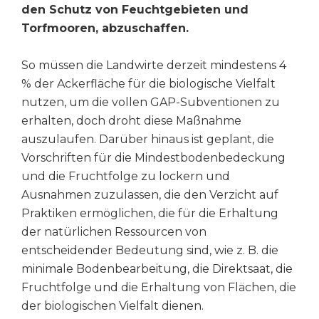
den Schutz von Feuchtgebieten und
Torfmooren, abzuschaffen.
So müssen die Landwirte derzeit mindestens 4
% der Ackerfläche für die biologische Vielfalt
nutzen, um die vollen GAP-Subventionen zu
erhalten, doch droht diese Maßnahme
auszulaufen. Darüber hinaus ist geplant, die
Vorschriften für die Mindestbodenbedeckung
und die Fruchtfolge zu lockern und
Ausnahmen zuzulassen, die den Verzicht auf
Praktiken ermöglichen, die für die Erhaltung
der natürlichen Ressourcen von
entscheidender Bedeutung sind, wie z. B. die
minimale Bodenbearbeitung, die Direktsaat, die
Fruchtfolge und die Erhaltung von Flächen, die
der biologischen Vielfalt dienen.