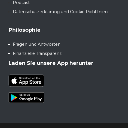
Podcast
Datenschutzerklärung und Cookie Richtlinien
Philosophie
Fragen und Antworten
Finanzielle Transparenz
Laden Sie unsere App herunter