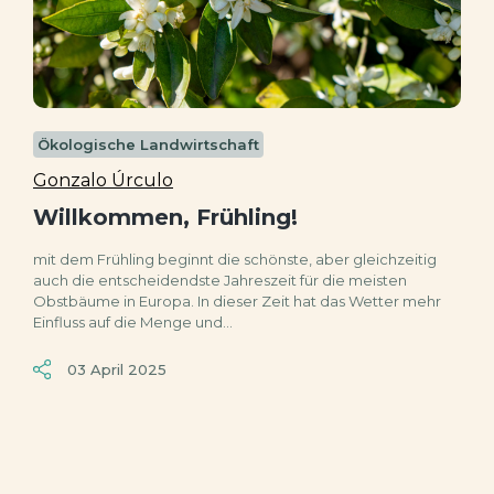
Ökologische Landwirtschaft
Gonzalo Úrculo
Willkommen, Frühling!
mit dem Frühling beginnt die schönste, aber gleichzeitig
auch die entscheidendste Jahreszeit für die meisten
Obstbäume in Europa. In dieser Zeit hat das Wetter mehr
Einfluss auf die Menge und...
03 April 2025