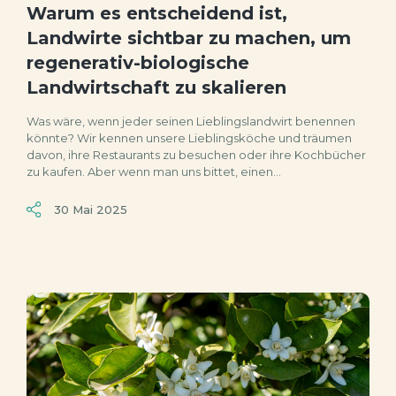
Warum es entscheidend ist,
Landwirte sichtbar zu machen, um
regenerativ-biologische
Landwirtschaft zu skalieren
Was wäre, wenn jeder seinen Lieblingslandwirt benennen
könnte? Wir kennen unsere Lieblingsköche und träumen
davon, ihre Restaurants zu besuchen oder ihre Kochbücher
zu kaufen. Aber wenn man uns bittet, einen...
30 Mai 2025