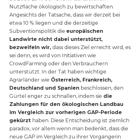
Nutzfläche ökologisch zu bewirtschaften.
Angesichts der Tatsache, dass wir derzeit bei
etwa 10 % liegen und die derzeitige
Subventionspolitik die
europäischen
Landwirte nicht dabei unterstützt,
bezweifeln wir,
dass dieses Ziel erreicht wird, es
sei denn, es wird von Initiativen wie
CrowdFarming oder den Verbrauchern
unterstützt. In der Tat haben wichtige
Agrarländer wie
Österreich, Frankreich,
Deutschland und Spanien
beschlossen, den
Gürtel enger zu schnallen, indem sie
die
Zahlungen für den ökologischen Landbau
im Vergleich zur vorherigen GAP-Periode
gekürzt
haben. Diese Entscheidung ist ziemlich
paradox, vor allem wenn man bedenkt, dass die
neue GAP im Vergleich zu ihrer Vorgängerin