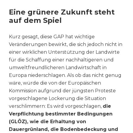
Eine grünere Zukunft steht
auf dem Spiel
Kurz gesagt, diese GAP hat wichtige
Veränderungen bewirkt, die sich jedoch nicht in
einer wirklichen Unterstützung der Landwirte
für die Schaffung einer nachhaltigeren und
umweltfreundlicheren Landwirtschaft in
Europa niederschlagen. Als ob das nicht genug
wäre, würde die von der Europäischen
Kommission aufgrund der jüngsten Proteste
vorgeschlagene Lockerung die Situation
verschlimmern: Es wird vorgeschlagen,
die
Verpflichtung bestimmter Bedingungen
(GLÖZ), wie die Erhaltung von
Dauergrünland, die Bodenbedeckung und