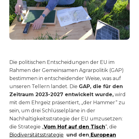
Die politischen Entscheidungen der EU im
Rahmen der Gemeinsamen Agrarpolitik (GAP)
bestimmen in entscheidender Weise, was auf
unseren Tellern landet. Die
GAP, die für den
Zeitraum 2023-2027 entwickelt wurde,
wird
mit dem Ehrgeiz präsentiert, „der Hammer“ zu
sein, um drei Schlüsselpläne in der
Nachhaltigkeitsstrategie der EU umzusetzen:
die Strategie „
Vom Hof auf den Tisch
“, die
Biodiversitätsstrategie
und den
European