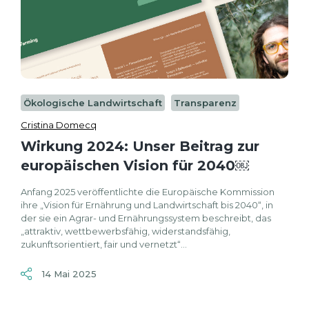
Ökologische Landwirtschaft
Transparenz
Cristina Domecq
Wirkung 2024: Unser Beitrag zur
europäischen Vision für 2040￼
Anfang 2025 veröffentlichte die Europäische Kommission
ihre „Vision für Ernährung und Landwirtschaft bis 2040“, in
der sie ein Agrar- und Ernährungssystem beschreibt, das
„attraktiv, wettbewerbsfähig, widerstandsfähig,
zukunftsorientiert, fair und vernetzt“...
14 Mai 2025