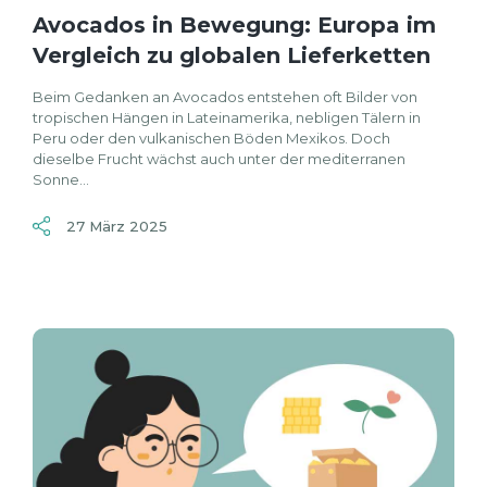
Avocados in Bewegung: Europa im
Vergleich zu globalen Lieferketten
Beim Gedanken an Avocados entstehen oft Bilder von
tropischen Hängen in Lateinamerika, nebligen Tälern in
Peru oder den vulkanischen Böden Mexikos. Doch
dieselbe Frucht wächst auch unter der mediterranen
Sonne...
27 März 2025