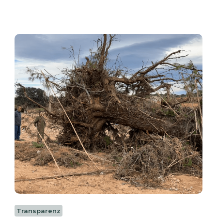
Transparenz