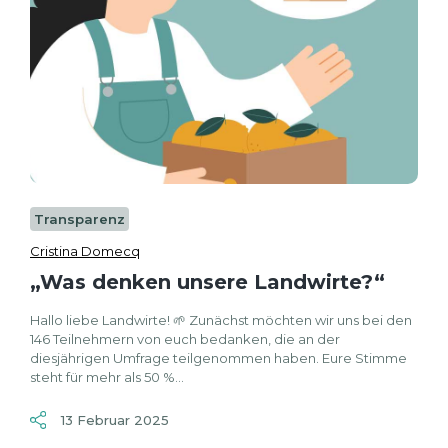
Transparenz
Cristina Domecq
„Was denken unsere Landwirte?“
Hallo liebe Landwirte! 🌱 Zunächst möchten wir uns bei den
146 Teilnehmern von euch bedanken, die an der
diesjährigen Umfrage teilgenommen haben. Eure Stimme
steht für mehr als 50 %...
13 Februar 2025