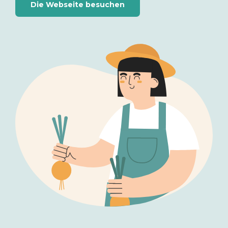
Die Webseite besuchen