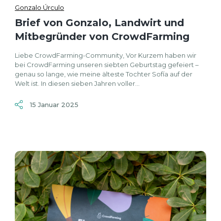
Gonzalo Úrculo
Brief von Gonzalo, Landwirt und
Mitbegründer von CrowdFarming
Liebe CrowdFarming-Community, Vor Kurzem haben wir
bei CrowdFarming unseren siebten Geburtstag gefeiert –
genau so lange, wie meine älteste Tochter Sofía auf der
Welt ist. In diesen sieben Jahren voller...
15 Januar 2025