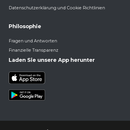
Datenschutzerklärung und Cookie Richtlinien
Philosophie
Fragen und Antworten
Finanzielle Transparenz
Laden Sie unsere App herunter