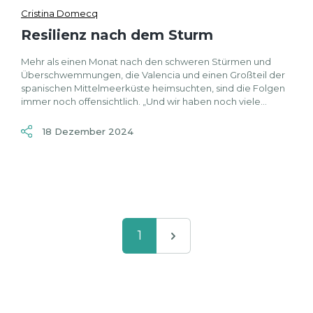
Cristina Domecq
Resilienz nach dem Sturm
Mehr als einen Monat nach den schweren Stürmen und
Überschwemmungen, die Valencia und einen Großteil der
spanischen Mittelmeerküste heimsuchten, sind die Folgen
immer noch offensichtlich. „Und wir haben noch viele...
18 Dezember 2024
1