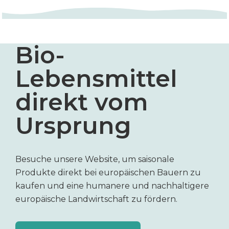
Bio-
Lebensmittel
direkt vom
Ursprung
Besuche unsere Website, um saisonale
Produkte direkt bei europäischen Bauern zu
kaufen und eine humanere und nachhaltigere
europäische Landwirtschaft zu fördern.