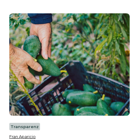
Transparenz
Fran Aparicio