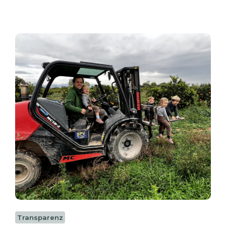
Transparenz