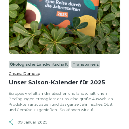
Ökologische Landwirtschaft
Transparenz
Cristina Domecq
Unser Saison-Kalender für 2025
Europas Vielfalt an klimatischen und landschaftlichen
Bedingungen ermöglicht es uns, eine große Auswahl an
Produkten anzubauen und das ganze Jahr frisches Obst
und Gemüse zu genießen. So können wir auf...
09 Januar 2025