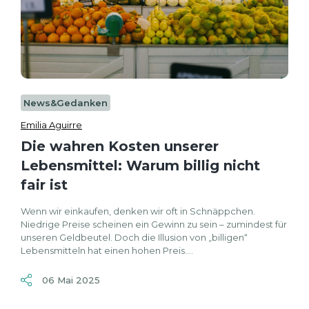
News&Gedanken
Emilia Aguirre
Die wahren Kosten unserer
Lebensmittel: Warum billig nicht
fair ist
Wenn wir einkaufen, denken wir oft in Schnäppchen.
Niedrige Preise scheinen ein Gewinn zu sein – zumindest für
unseren Geldbeutel. Doch die Illusion von „billigen“
Lebensmitteln hat einen hohen Preis....
06 Mai 2025