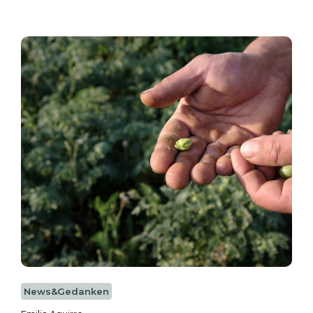
News&Gedanken