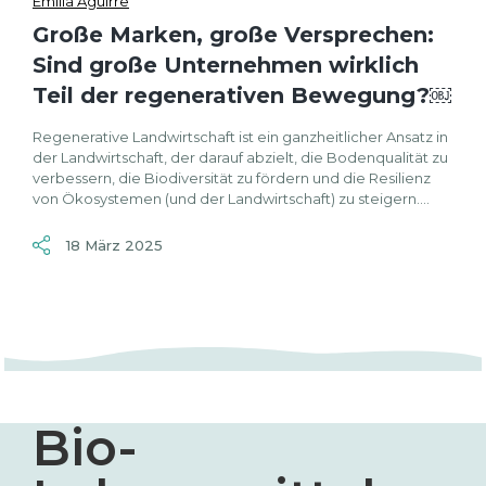
Emilia Aguirre
Große Marken, große Versprechen:
Sind große Unternehmen wirklich
Teil der regenerativen Bewegung?￼
Regenerative Landwirtschaft ist ein ganzheitlicher Ansatz in
der Landwirtschaft, der darauf abzielt, die Bodenqualität zu
verbessern, die Biodiversität zu fördern und die Resilienz
von Ökosystemen (und der Landwirtschaft) zu steigern....
18 März 2025
Bio-