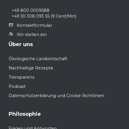
+49 800 0009588
+49 30 308 093 55
(9 Cent/Min)
Kontaktformular
Wir stellen ein
Über uns
Ökologische Landwirtschaft
Nachhaltige Rezepte
Transparenz
Podcast
Datenschutzerklärung und Cookie Richtlinien
Philosophie
Fragen und Antworten