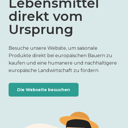
Lebensmittel
direkt vom
Ursprung
Besuche unsere Website, um saisonale
Produkte direkt bei europäischen Bauern zu
kaufen und eine humanere und nachhaltigere
europäische Landwirtschaft zu fördern.
Die Webseite besuchen