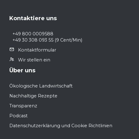
Footer
Kontaktiere uns
+49 800 0009588
+49 30 308 093 55
(9 Cent/Min)
Kontaktformular
Wir stellen ein
Über uns
Ökologische Landwirtschaft
Nachhaltige Rezepte
Transparenz
Podcast
Datenschutzerklärung und Cookie Richtlinien