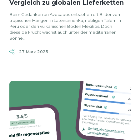
Vergleich zu globalen Lieferketten
Beim Gedanken an Avocados entstehen oft Bilder von
tropischen Hängen in Lateinamerika, nebligen Tälern in
Peru oder den vulkanischen Böden Mexikos. Doch
dieselbe Frucht wächst auch unter der mediterranen
Sonne...
27 März 2025