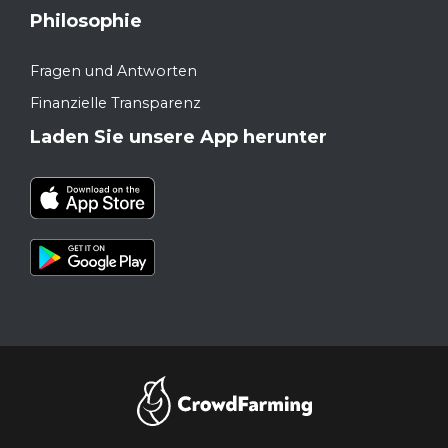
Philosophie
Fragen und Antworten
Finanzielle Transparenz
Laden Sie unsere App herunter