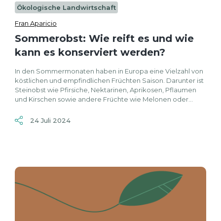
Ökologische Landwirtschaft
Fran Aparicio
Sommerobst: Wie reift es und wie
kann es konserviert werden?
In den Sommermonaten haben in Europa eine Vielzahl von
köstlichen und empfindlichen Früchten Saison. Darunter ist
Steinobst wie Pfirsiche, Nektarinen, Aprikosen, Pflaumen
und Kirschen sowie andere Früchte wie Melonen oder...
24 Juli 2024