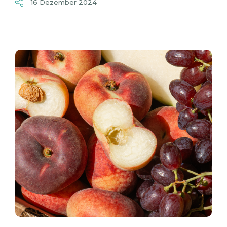
16 Dezember 2024