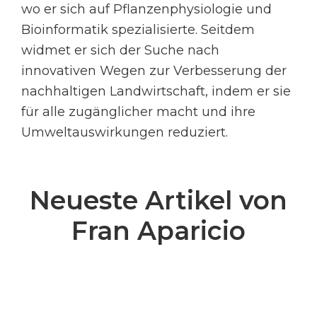
wo er sich auf Pflanzenphysiologie und
Bioinformatik spezialisierte. Seitdem
widmet er sich der Suche nach
innovativen Wegen zur Verbesserung der
nachhaltigen Landwirtschaft, indem er sie
für alle zugänglicher macht und ihre
Umweltauswirkungen reduziert.
Neueste Artikel von
Fran Aparicio