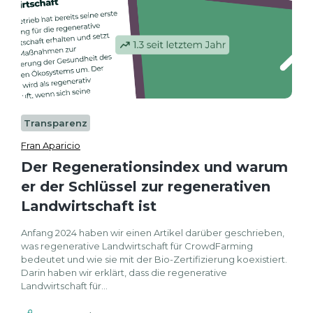
Transparenz
Fran Aparicio
Der Regenerationsindex und warum
er der Schlüssel zur regenerativen
Landwirtschaft ist
Anfang 2024 haben wir einen Artikel darüber geschrieben,
was regenerative Landwirtschaft für CrowdFarming
bedeutet und wie sie mit der Bio-Zertifizierung koexistiert.
Darin haben wir erklärt, dass die regenerative
Landwirtschaft für...