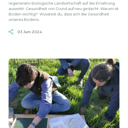
regenerativ-biologische Landwirtschaft auf die Ernährung
auswirkt. Gesundheit von Grund auf neu gedacht: Warum ist
Boden wichtig? Wusstest du, dass sich die Gesundheit
unseres Bodens...
03 Juni 2024