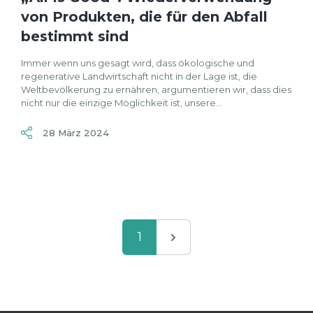
von Produkten, die für den Abfall
bestimmt sind
Immer wenn uns gesagt wird, dass ökologische und
regenerative Landwirtschaft nicht in der Lage ist, die
Weltbevölkerung zu ernähren, argumentieren wir, dass dies
nicht nur die einzige Möglichkeit ist, unsere...
28 März 2024
1