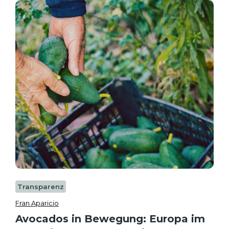
Transparenz
Fran Aparicio
Avocados in Bewegung: Europa im