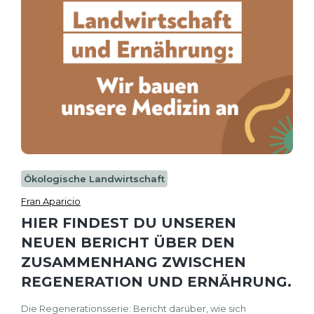
Ökologische Landwirtschaft
Fran Aparicio
HIER FINDEST DU UNSEREN
NEUEN BERICHT ÜBER DEN
ZUSAMMENHANG ZWISCHEN
REGENERATION UND ERNÄHRUNG.
Die Regenerationsserie: Bericht darüber, wie sich