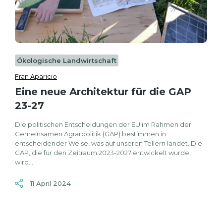
Ökologische Landwirtschaft
Fran Aparicio
Eine neue Architektur für die GAP
23-27
Die politischen Entscheidungen der EU im Rahmen der
Gemeinsamen Agrarpolitik (GAP) bestimmen in
entscheidender Weise, was auf unseren Tellern landet. Die
GAP, die für den Zeitraum 2023-2027 entwickelt wurde,
wird...
11 April 2024